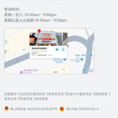
营业时间：
星期一至六: 10:00am - 9:00pm
星期日及公众假期 10:00am - 9:00pm
反馈建议
信息安全漏洞反馈
投资者关系
富途牛牛服务协议
隐私政策
富途证券
富途安逸
友情链接
粤公网安备 44030502008587号
粤ICP备17008904号-3