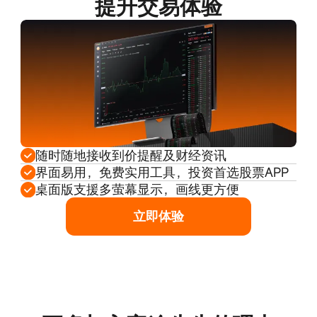
提升交易体验
随时随地接收到价提醒及财经资讯
界面易用，免费实用工具，投资首选股票APP
桌面版支援多萤幕显示，画线更方便
立即体验