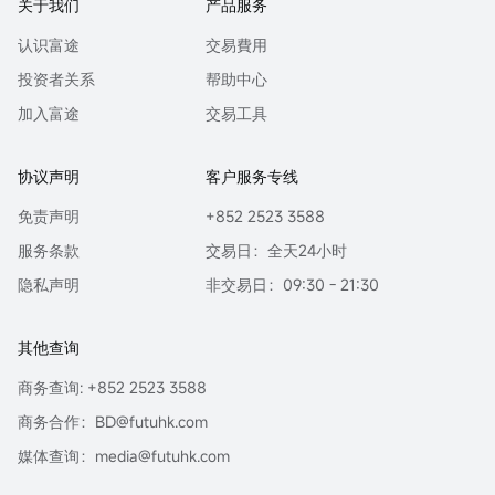
关于我们
产品服务
认识富途
交易費用
投资者关系
帮助中心
加入富途
交易工具
协议声明
客户服务专线
免责声明
+852 2523 3588
服务条款
交易日：全天24小时
隐私声明
非交易日：09:30 - 21:30
其他查询
商务查询: +852 2523 3588
商务合作：BD@futuhk.com
媒体查询：media@futuhk.com