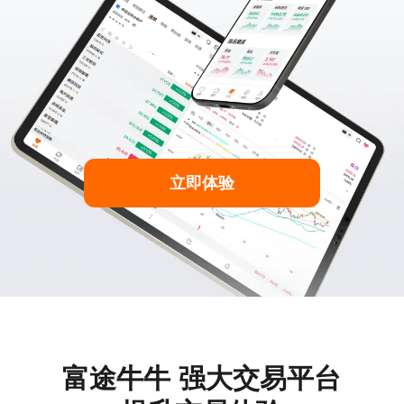
立即体验
富途牛牛
强大交易平台