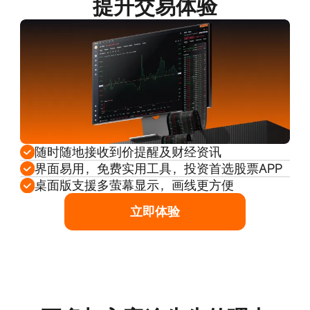
提升交易体验
随时随地接收到价提醒及财经资讯
界面易用，免费实用工具，投资首选股票APP
桌面版支援多萤幕显示，画线更方便
立即体验