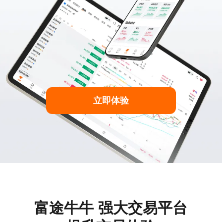
立即体验
富途牛牛
强大交易平台