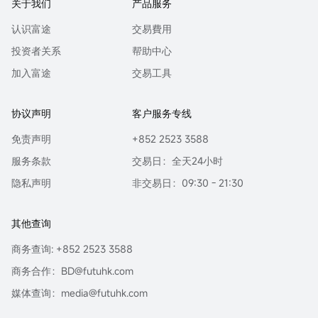
关于我们
产品服务
认识富途
交易費用
投资者关系
帮助中心
加入富途
交易工具
协议声明
客户服务专线
免责声明
+852 2523 3588
服务条款
交易日：全天24小时
隐私声明
非交易日：09:30 - 21:30
其他查询
商务查询: +852 2523 3588
商务合作：BD@futuhk.com
媒体查询：media@futuhk.com