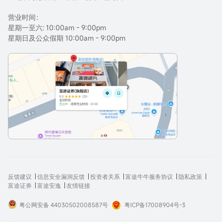
营业时间：
星期一至六: 10:00am - 9:00pm
星期日及公众假期 10:00am - 9:00pm
反馈建议
信息安全漏洞反馈
投资者关系
富途牛牛服务协议
隐私政策
富途证券
富途安逸
友情链接
粤公网安备 44030502008587号
粤ICP备17008904号-3