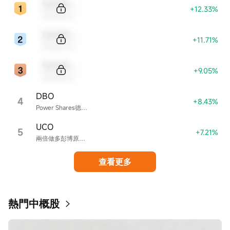
Sample Code
+12.33%
Sample Name
Sample Code
+11.71%
Sample Name
Sample Code
+9.05%
Sample Name
DBO
4
+8.43%
Power Shares德銀石油基金
UCO
5
+7.21%
兩倍做多彭博原油ETF-ProShares
查看更多
熱門中概股