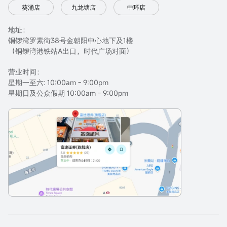
葵涌店
九龙塘店
中环店
地址：
铜锣湾罗素街38号金朝阳中心地下及1楼
（铜锣湾港铁站A出口，时代广场对面）
营业时间：
星期一至六: 10:00am - 9:00pm
星期日及公众假期 10:00am - 9:00pm