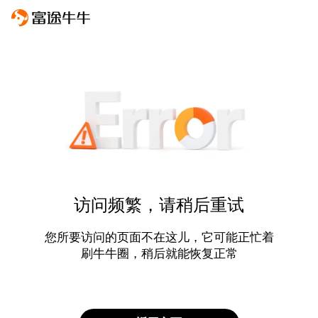
访问频繁，请稍后重试
您所要访问的页面不在这儿，它可能正忙着
刷牛牛圈，稍后就能恢复正常