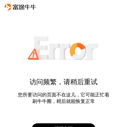
访问频繁，请稍后重试
您所要访问的页面不在这儿，它可能正忙着
刷牛牛圈，稍后就能恢复正常