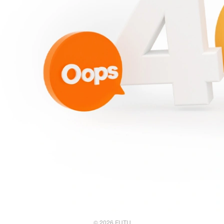
© 2026 FUTU