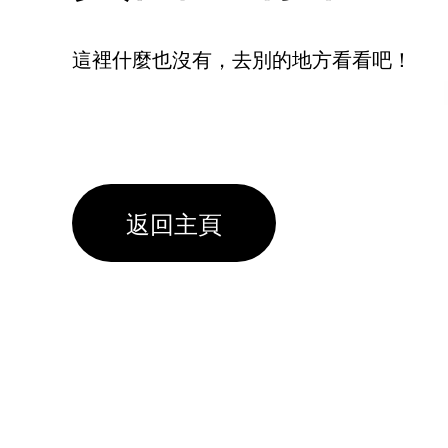
這裡什麼也沒有，去別的地方看看吧！
返回主頁