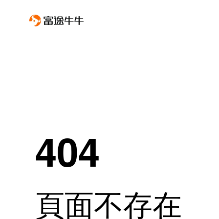
404
頁面不存在