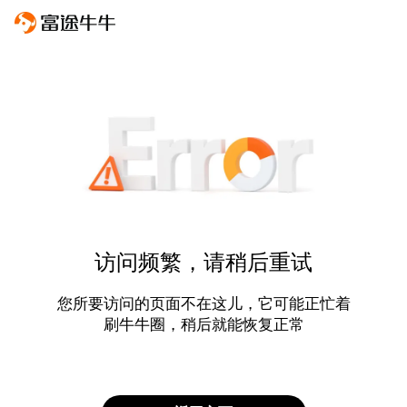
访问频繁，请稍后重试
您所要访问的页面不在这儿，它可能正忙着
刷牛牛圈，稍后就能恢复正常