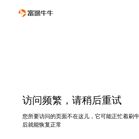
访问频繁，请稍后重试
您所要访问的页面不在这儿，它可能正忙着刷
后就能恢复正常