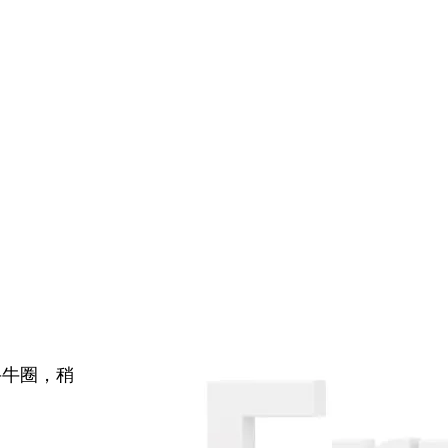
牛牛圈，稍