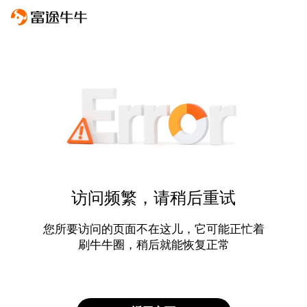
访问频繁，请稍后重试
您所要访问的页面不在这儿，它可能正忙着
刷牛牛圈，稍后就能恢复正常