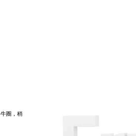
牛牛圈，稍