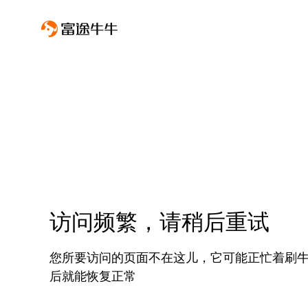
访问频繁，请稍后重试
您所要访问的页面不在这儿，它可能正忙着刷
后就能恢复正常