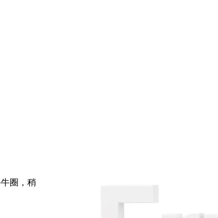
牛牛圈，稍