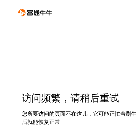
访问频繁，请稍后重试
您所要访问的页面不在这儿，它可能正忙着刷
后就能恢复正常