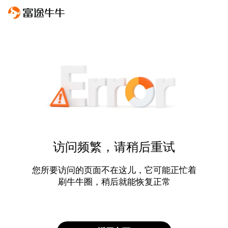
访问频繁，请稍后重试
您所要访问的页面不在这儿，它可能正忙着
刷牛牛圈，稍后就能恢复正常