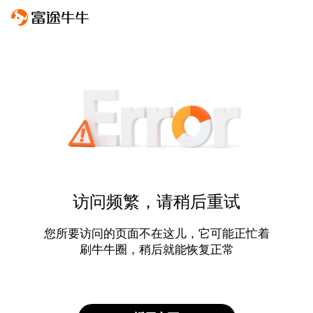
访问频繁，请稍后重试
您所要访问的页面不在这儿，它可能正忙着
刷牛牛圈，稍后就能恢复正常