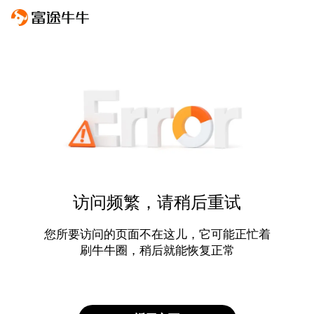
访问频繁，请稍后重试
您所要访问的页面不在这儿，它可能正忙着
刷牛牛圈，稍后就能恢复正常