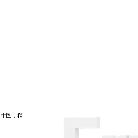
牛牛圈，稍