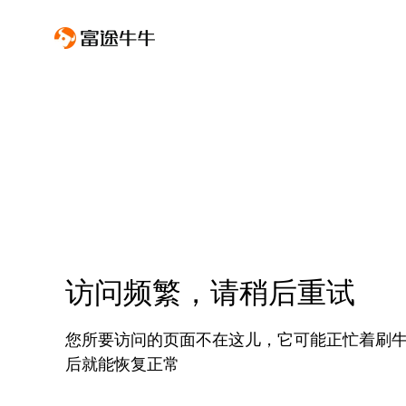
访问频繁，请稍后重试
您所要访问的页面不在这儿，它可能正忙着刷
后就能恢复正常