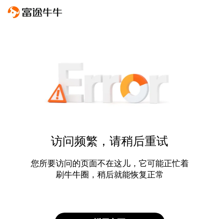
访问频繁，请稍后重试
您所要访问的页面不在这儿，它可能正忙着
刷牛牛圈，稍后就能恢复正常