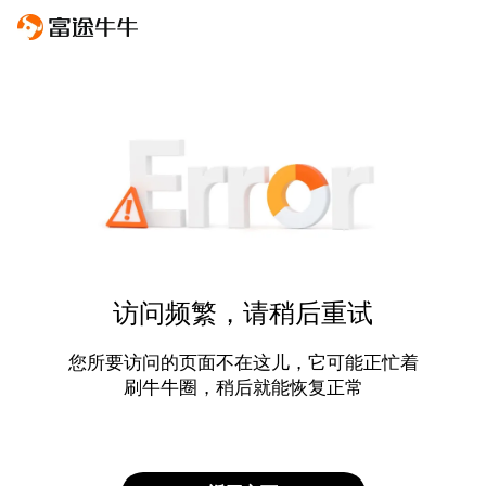
访问频繁，请稍后重试
您所要访问的页面不在这儿，它可能正忙着
刷牛牛圈，稍后就能恢复正常