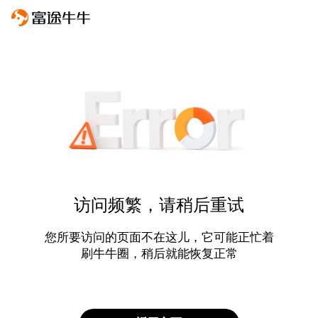
访问频繁，请稍后重试
您所要访问的页面不在这儿，它可能正忙着
刷牛牛圈，稍后就能恢复正常