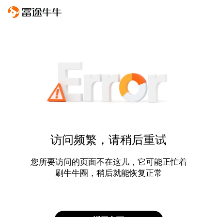
访问频繁，请稍后重试
您所要访问的页面不在这儿，它可能正忙着
刷牛牛圈，稍后就能恢复正常