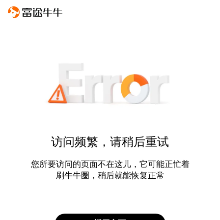
访问频繁，请稍后重试
您所要访问的页面不在这儿，它可能正忙着
刷牛牛圈，稍后就能恢复正常