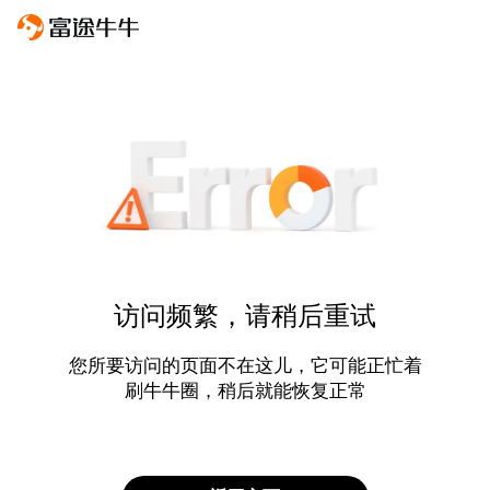
访问频繁，请稍后重试
您所要访问的页面不在这儿，它可能正忙着
刷牛牛圈，稍后就能恢复正常