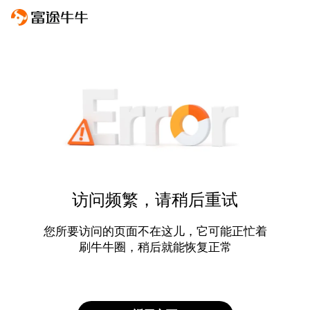
访问频繁，请稍后重试
您所要访问的页面不在这儿，它可能正忙着
刷牛牛圈，稍后就能恢复正常