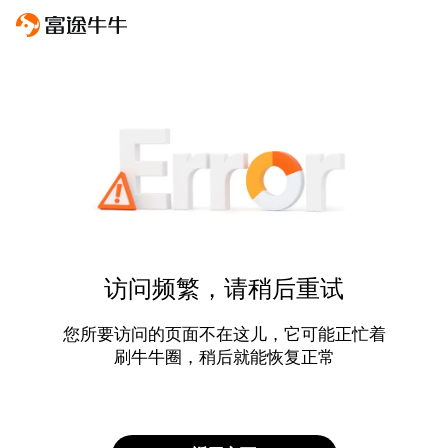
访问频繁，请稍后重试
您所要访问的页面不在这儿，它可能正忙着
刷牛牛圈，稍后就能恢复正常