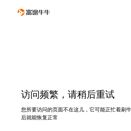
访问频繁，请稍后重试
您所要访问的页面不在这儿，它可能正忙着刷
后就能恢复正常