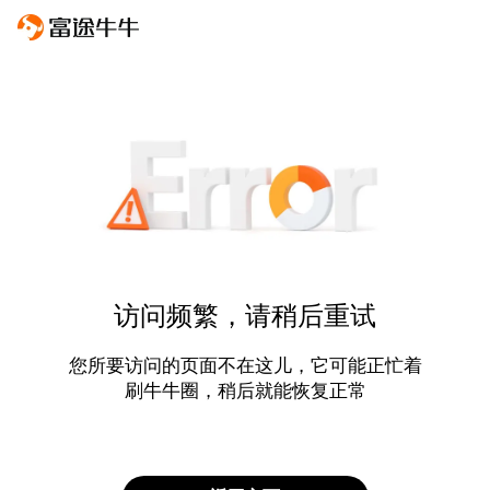
访问频繁，请稍后重试
您所要访问的页面不在这儿，它可能正忙着
刷牛牛圈，稍后就能恢复正常