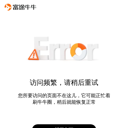
访问频繁，请稍后重试
您所要访问的页面不在这儿，它可能正忙着
刷牛牛圈，稍后就能恢复正常