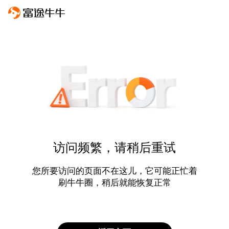
访问频繁，请稍后重试
您所要访问的页面不在这儿，它可能正忙着
刷牛牛圈，稍后就能恢复正常