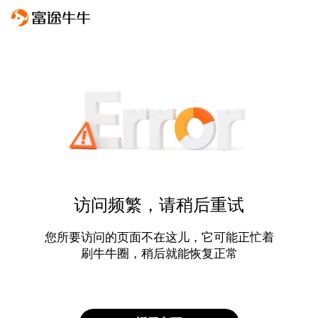
访问频繁，请稍后重试
您所要访问的页面不在这儿，它可能正忙着
刷牛牛圈，稍后就能恢复正常