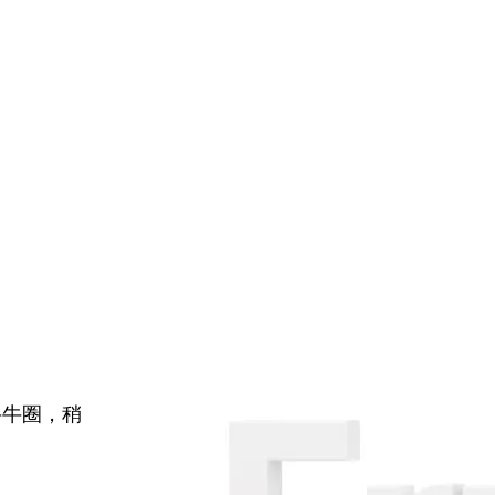
牛牛圈，稍