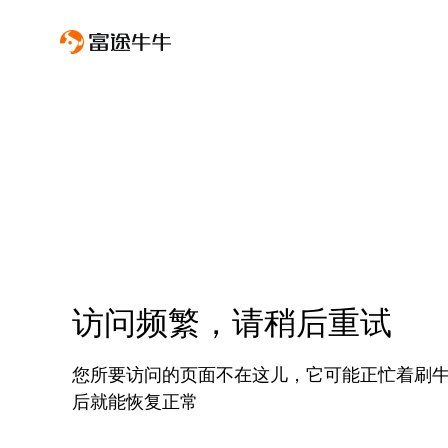
访问频繁，请稍后重试
您所要访问的页面不在这儿，它可能正忙着刷
后就能恢复正常