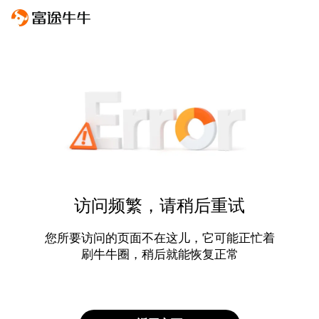
访问频繁，请稍后重试
您所要访问的页面不在这儿，它可能正忙着
刷牛牛圈，稍后就能恢复正常