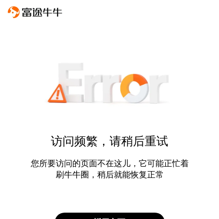
访问频繁，请稍后重试
您所要访问的页面不在这儿，它可能正忙着
刷牛牛圈，稍后就能恢复正常