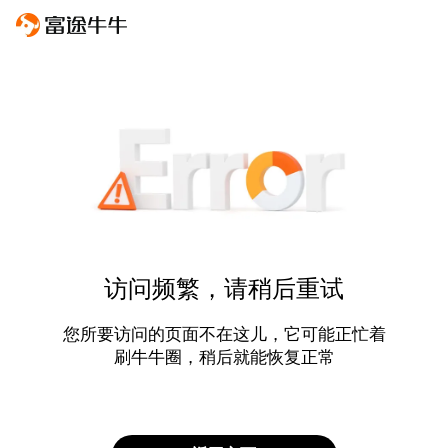
访问频繁，请稍后重试
您所要访问的页面不在这儿，它可能正忙着
刷牛牛圈，稍后就能恢复正常