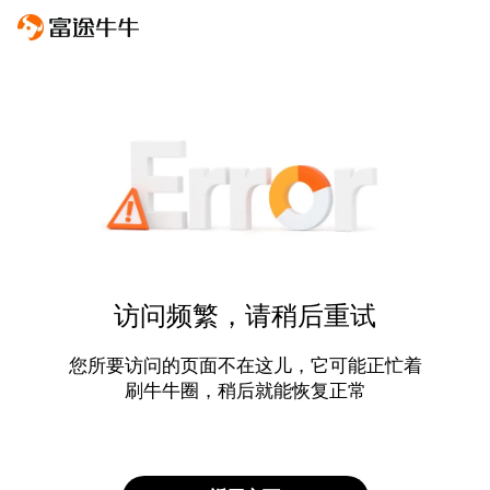
访问频繁，请稍后重试
您所要访问的页面不在这儿，它可能正忙着
刷牛牛圈，稍后就能恢复正常