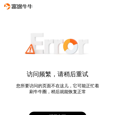
访问频繁，请稍后重试
您所要访问的页面不在这儿，它可能正忙着
刷牛牛圈，稍后就能恢复正常