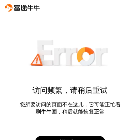
访问频繁，请稍后重试
您所要访问的页面不在这儿，它可能正忙着
刷牛牛圈，稍后就能恢复正常