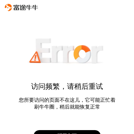
访问频繁，请稍后重试
您所要访问的页面不在这儿，它可能正忙着
刷牛牛圈，稍后就能恢复正常