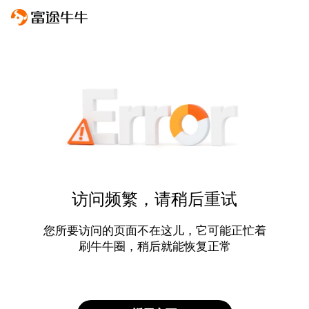
访问频繁，请稍后重试
您所要访问的页面不在这儿，它可能正忙着
刷牛牛圈，稍后就能恢复正常