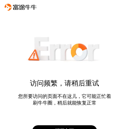
访问频繁，请稍后重试
您所要访问的页面不在这儿，它可能正忙着
刷牛牛圈，稍后就能恢复正常