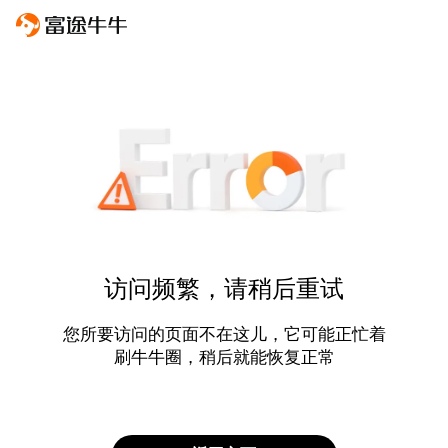
访问频繁，请稍后重试
您所要访问的页面不在这儿，它可能正忙着
刷牛牛圈，稍后就能恢复正常