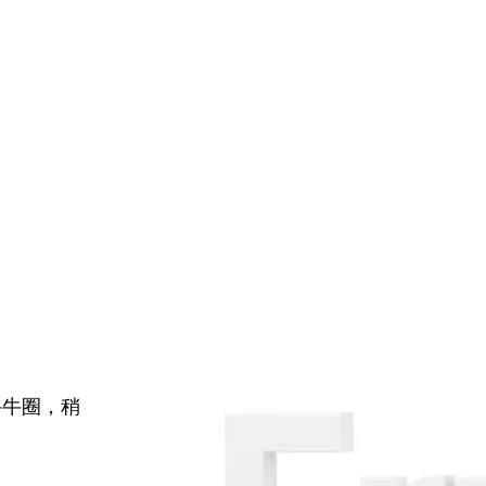
牛牛圈，稍