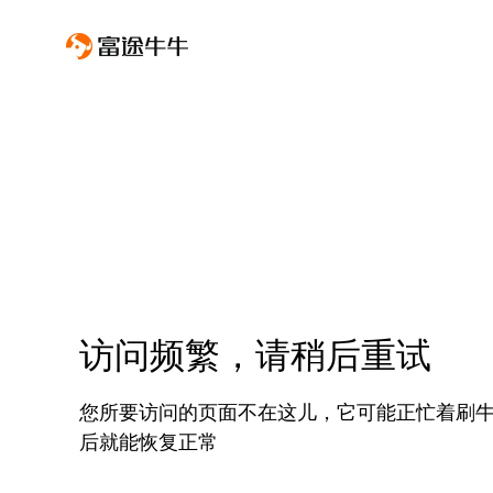
访问频繁，请稍后重试
您所要访问的页面不在这儿，它可能正忙着刷
后就能恢复正常