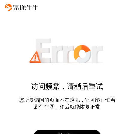
访问频繁，请稍后重试
您所要访问的页面不在这儿，它可能正忙着
刷牛牛圈，稍后就能恢复正常