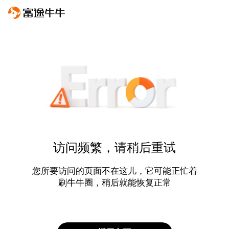
访问频繁，请稍后重试
您所要访问的页面不在这儿，它可能正忙着
刷牛牛圈，稍后就能恢复正常