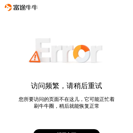
访问频繁，请稍后重试
您所要访问的页面不在这儿，它可能正忙着
刷牛牛圈，稍后就能恢复正常