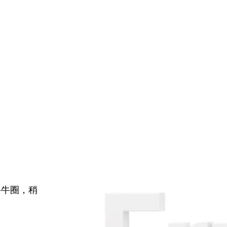
牛牛圈，稍