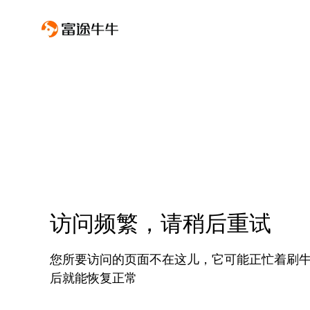
访问频繁，请稍后重试
您所要访问的页面不在这儿，它可能正忙着刷
后就能恢复正常