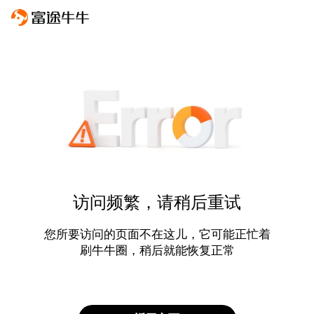
访问频繁，请稍后重试
您所要访问的页面不在这儿，它可能正忙着
刷牛牛圈，稍后就能恢复正常