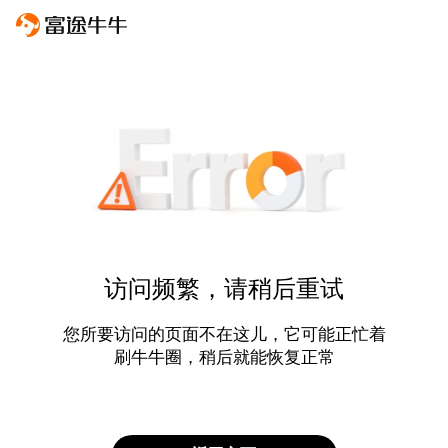
访问频繁，请稍后重试
您所要访问的页面不在这儿，它可能正忙着
刷牛牛圈，稍后就能恢复正常