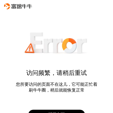
访问频繁，请稍后重试
您所要访问的页面不在这儿，它可能正忙着
刷牛牛圈，稍后就能恢复正常