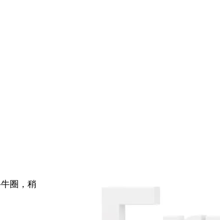
牛牛圈，稍