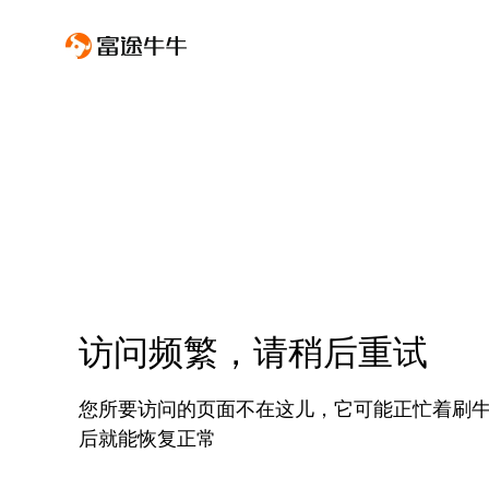
访问频繁，请稍后重试
您所要访问的页面不在这儿，它可能正忙着刷
后就能恢复正常