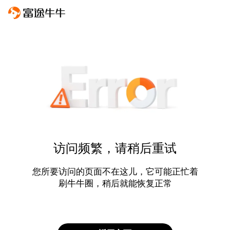
访问频繁，请稍后重试
您所要访问的页面不在这儿，它可能正忙着
刷牛牛圈，稍后就能恢复正常